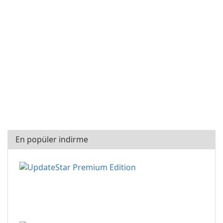
En popüler indirme