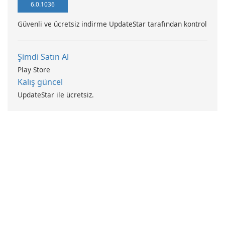
6.0.1036
Güvenli ve ücretsiz indirme UpdateStar tarafından kontrol
Şimdi Satın Al
Play Store
Kalış güncel
UpdateStar ile ücretsiz.