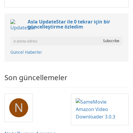
Asla UpdateStar ile 0 tekrar için bir
güncelleştirme özledim
Güncel Haberler
Son güncellemeler
N