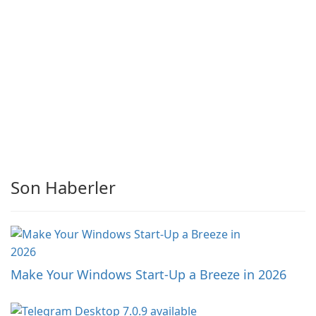
Son Haberler
Make Your Windows Start-Up a Breeze in 2026