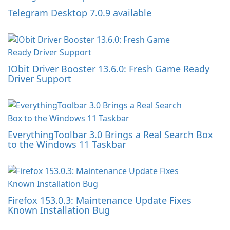
Telegram Desktop 7.0.9 available
IObit Driver Booster 13.6.0: Fresh Game Ready
Driver Support
EverythingToolbar 3.0 Brings a Real Search Box
to the Windows 11 Taskbar
Firefox 153.0.3: Maintenance Update Fixes
Known Installation Bug