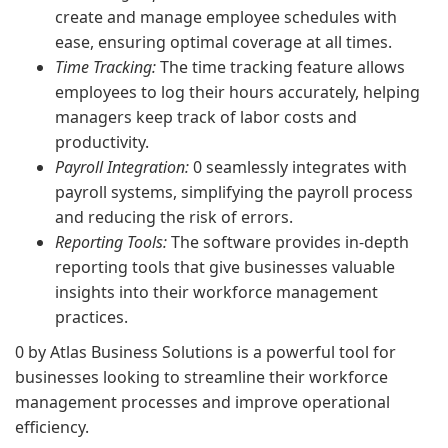
create and manage employee schedules with
ease, ensuring optimal coverage at all times.
Time Tracking:
The time tracking feature allows
employees to log their hours accurately, helping
managers keep track of labor costs and
productivity.
Payroll Integration:
0 seamlessly integrates with
payroll systems, simplifying the payroll process
and reducing the risk of errors.
Reporting Tools:
The software provides in-depth
reporting tools that give businesses valuable
insights into their workforce management
practices.
0 by Atlas Business Solutions is a powerful tool for
businesses looking to streamline their workforce
management processes and improve operational
efficiency.