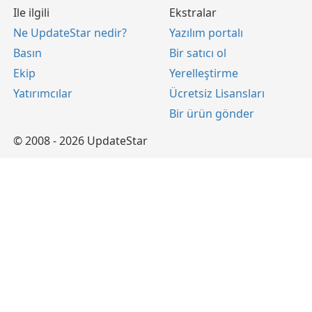
Ile ilgili
Ekstralar
Ne UpdateStar nedir?
Yazılım portalı
Basın
Bir satıcı ol
Ekip
Yerelleştirme
Yatırımcılar
Ücretsiz Lisansları
Bir ürün gönder
© 2008 - 2026 UpdateStar